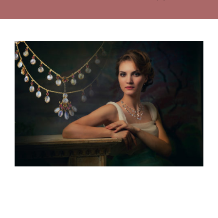
2020-