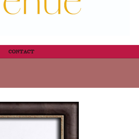
CONTACT