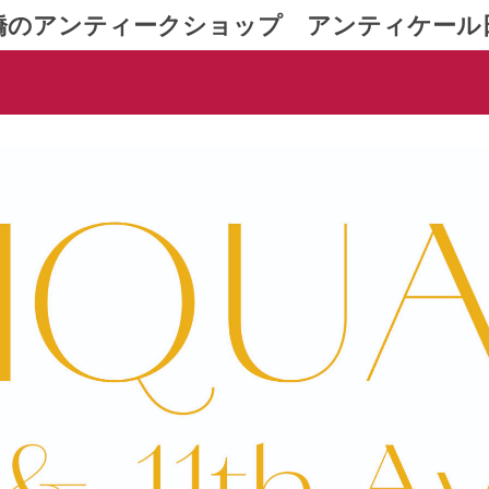
橋のアンティークショップ アンティケール