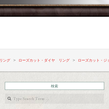
リング
>
ローズカット・ダイヤ リング
>
ローズカット・ジ
検索
Search