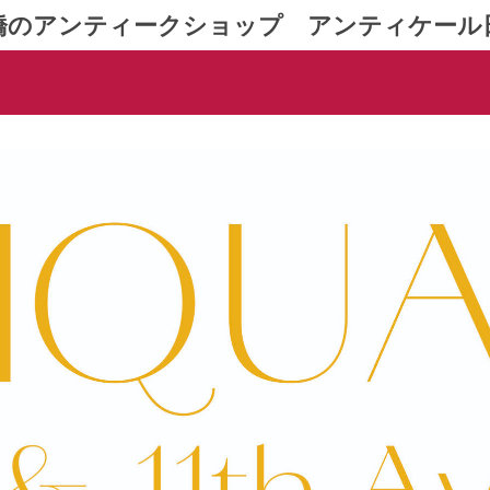
橋のアンティークショップ アンティケール