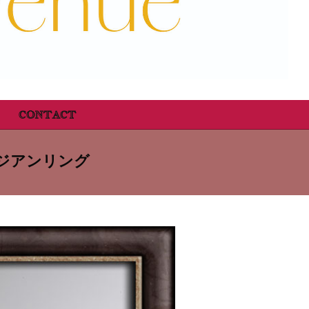
CONTACT
ジアンリング