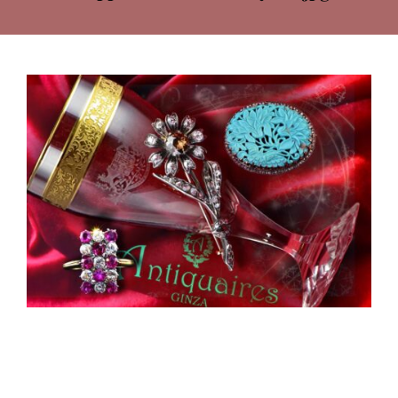
2021-