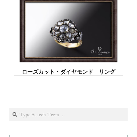
ローズカット・ダイヤモンド リング
Search