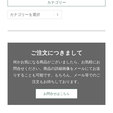
カテゴリー
カ
テ
ゴ
リ
ー
ご注文につきまして
何かお気になる商品がございましたら、お気軽にお
問合せください。商品の詳細画像をメールにてお送
りすることも可能です。もちろん、メール等でのご
注文もお待ちしております。
お問合せはこちら