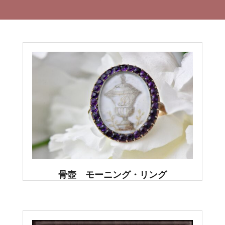
骨壺 モーニング・リング