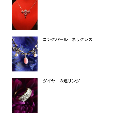
コンクパール ネックレス
ダイヤ ３連リング