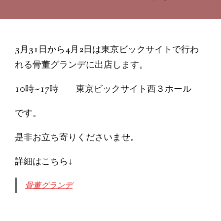
3月31日から4月2日は東京ビックサイトで行わ
れる骨董グランデに出店します。
10時~17時 東京ビックサイト西３ホール
です。
是非お立ち寄りくださいませ。
詳細はこちら↓
骨董グランデ