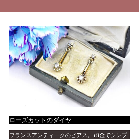
ローズカットのダイヤ
フランスアンティークのピアス。18金でシンプ