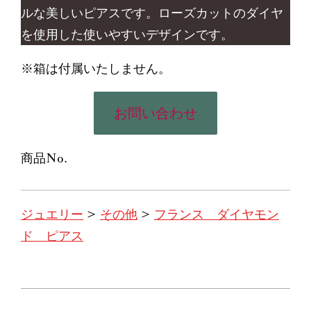
ルな美しいピアスです。ローズカットのダイヤ
を使用した使いやすいデザインです。
※箱は付属いたしません。
お問い合わせ
商品No.
ジュエリー
>
その他
>
フランス ダイヤモン
ド ピアス
2023-