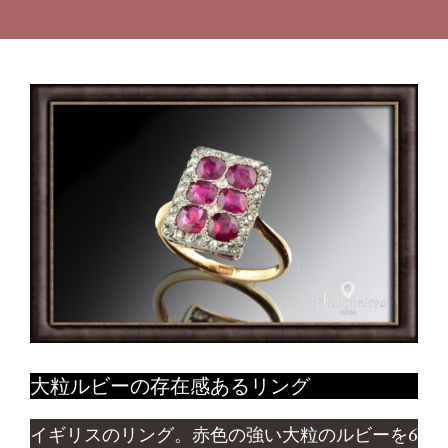
大粒ルビーの存在感あるリング
イギリスのリング。赤色の強い大粒のルビーを6