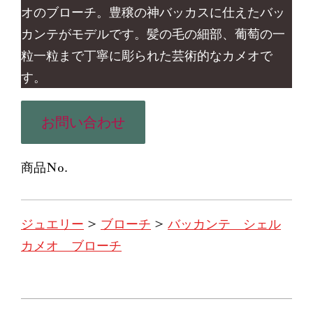
オのブローチ。豊穣の神バッカスに仕えたバッ
カンテがモデルです。髪の毛の細部、葡萄の一
粒一粒まで丁寧に彫られた芸術的なカメオで
す。
お問い合わせ
商品No.
ジュエリー
>
ブローチ
>
バッカンテ シェル
カメオ ブローチ
2021-