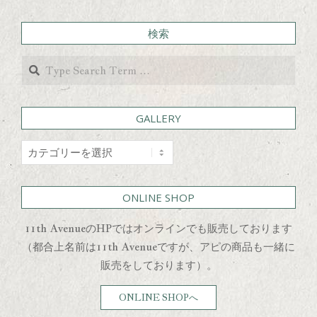
検索
Search
GALLERY
GALLERY
ONLINE SHOP
11th AvenueのHPではオンラインでも販売しております
（都合上名前は11th Avenueですが、アピの商品も一緒に
販売をしております）。
ONLINE SHOPへ