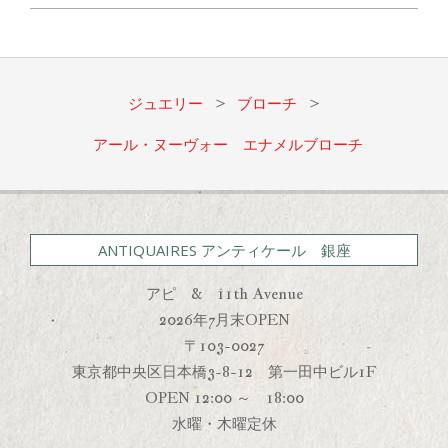
2021-
07-
23
ジュエリー
>
ブローチ
>
アール・ヌーヴォー エナメルブローチ
ANTIQUAIRES アンティケール 銀座
アピ & 11th Avenue
2026年7月末OPEN
〒103-0027
東京都中央区日本橋3-8-12 第一田中ビル1F
OPEN 12:00 ～ 18:00
水曜・木曜定休