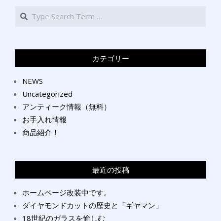
Search
カテゴリー
NEWS
Uncategorized
アンティーク情報（無料）
お手入れ情報
商品紹介！
最近の投稿
ホームページ改装中です。
ダイヤモンドカットの歴史と「ギヤマン」
18世紀のガラスを愉しむ