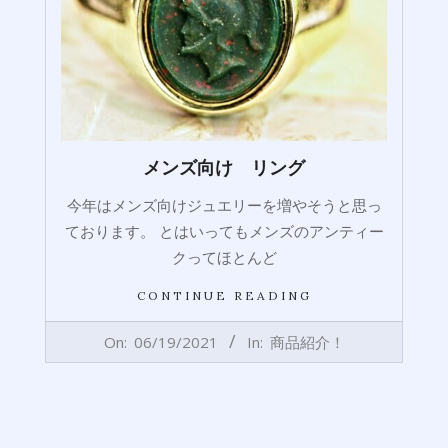
メンズ向け リング
今年はメンズ向けジュエリーを増やそうと思っ
ております。 とはいってもメンズのアンティー
クってほとんど
CONTINUE READING
2021-
On:
06/19/2021
In:
商品紹介！
06-
19