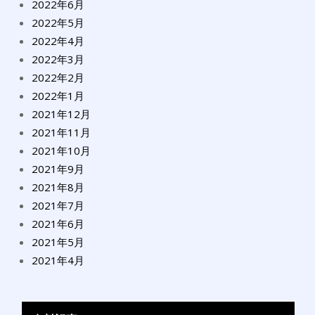
2022年6月
2022年5月
2022年4月
2022年3月
2022年2月
2022年1月
2021年12月
2021年11月
2021年10月
2021年9月
2021年8月
2021年7月
2021年6月
2021年5月
2021年4月