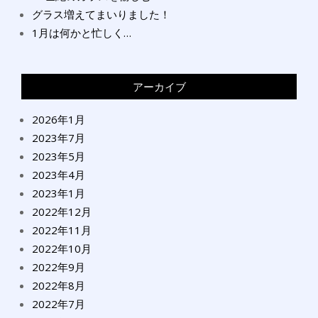
グラス増えてまいりました！
1月は何かと忙しく…
アーカイブ
2026年1月
2023年7月
2023年5月
2023年4月
2023年1月
2022年12月
2022年11月
2022年10月
2022年9月
2022年8月
2022年7月