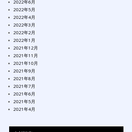
2022年6月
2022年5月
2022年4月
2022年3月
2022年2月
2022年1月
2021年12月
2021年11月
2021年10月
2021年9月
2021年8月
2021年7月
2021年6月
2021年5月
2021年4月