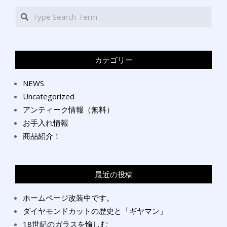
Search
カテゴリー
NEWS
Uncategorized
アンティーク情報（無料）
お手入れ情報
商品紹介！
最近の投稿
ホームページ改装中です。
ダイヤモンドカットの歴史と「ギヤマン」
18世紀のガラスを愉しむ