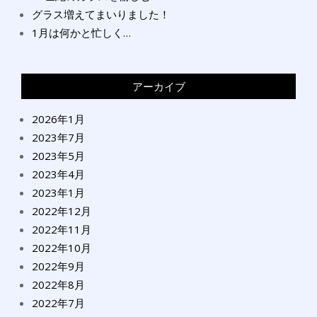
グラス増えてまいりました！
1月は何かと忙しく…
アーカイブ
2026年1月
2023年7月
2023年5月
2023年4月
2023年1月
2022年12月
2022年11月
2022年10月
2022年9月
2022年8月
2022年7月