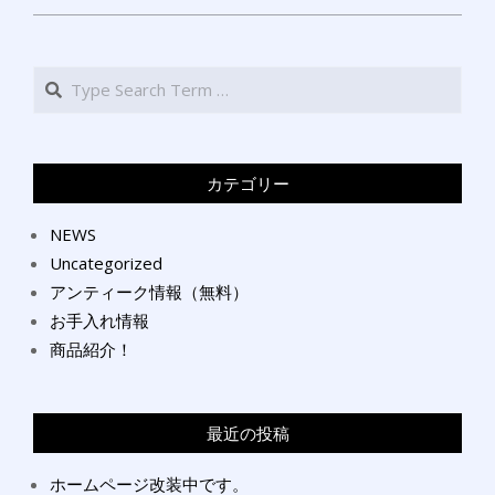
Search
カテゴリー
NEWS
Uncategorized
アンティーク情報（無料）
お手入れ情報
商品紹介！
最近の投稿
ホームページ改装中です。