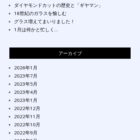
ダイヤモンドカットの歴史と「ギヤマン」
18世紀のガラスを愉しむ
グラス増えてまいりました！
1月は何かと忙しく…
アーカイブ
2026年1月
2023年7月
2023年5月
2023年4月
2023年1月
2022年12月
2022年11月
2022年10月
2022年9月