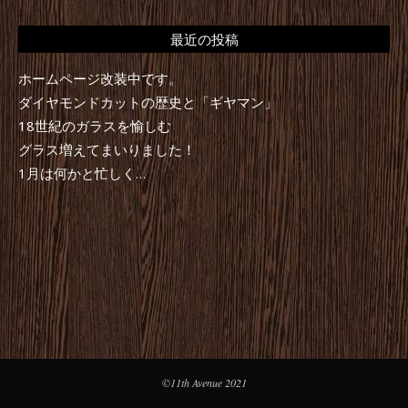
最近の投稿
ホームページ改装中です。
ダイヤモンドカットの歴史と「ギヤマン」
18世紀のガラスを愉しむ
グラス増えてまいりました！
1月は何かと忙しく…
©11th Avenue 2021