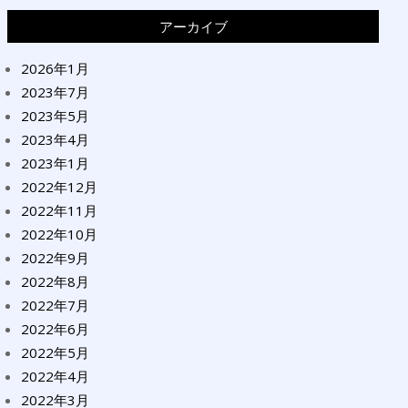
アーカイブ
2026年1月
2023年7月
2023年5月
2023年4月
2023年1月
2022年12月
2022年11月
2022年10月
2022年9月
2022年8月
2022年7月
2022年6月
2022年5月
2022年4月
2022年3月