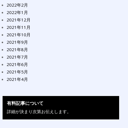
2022年2月
2022年1月
2021年12月
2021年11月
2021年10月
2021年9月
2021年8月
2021年7月
2021年6月
2021年5月
2021年4月
有料記事について
詳細が決まり次第お伝えします。