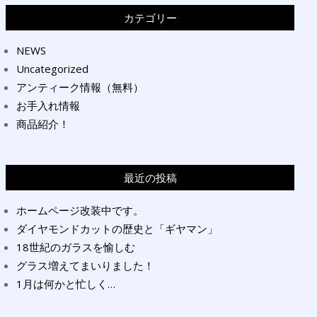
カテゴリー
NEWS
Uncategorized
アンティーク情報（無料）
お手入れ情報
商品紹介！
最近の投稿
ホームページ改装中です。
ダイヤモンドカットの歴史と「ギヤマン」
18世紀のガラスを愉しむ
グラス増えてまいりました！
1月は何かと忙しく…