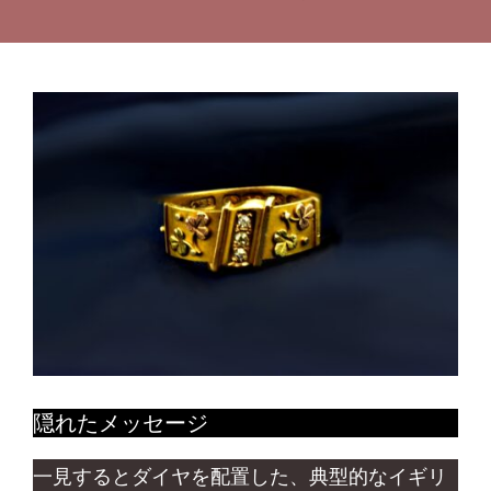
隠れたメッセージ
一見するとダイヤを配置した、典型的なイギリ