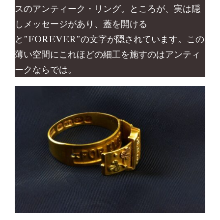
スのアンティーク・リング。ところが、実は隠
しメッセージがあり、蓋を開ける
と”FOREVER”の文字が隠されています。この
薄い空間にこれほどの細工を施すのはアンティ
ークならでは。