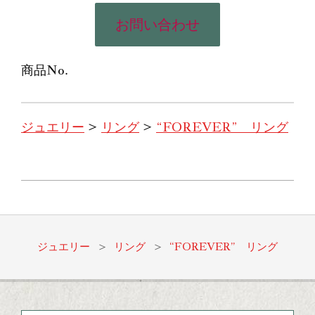
お問い合わせ
商品No.
ジュエリー
>
リング
>
“FOREVER” リング
2023-
06-
23
ジュエリー
>
リング
>
“FOREVER” リング