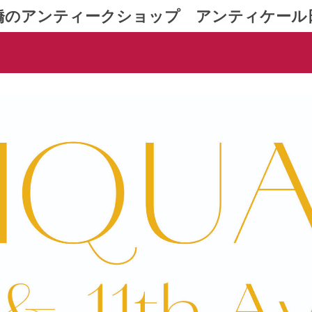
橋のアンティークショップ アンティケール